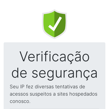
Verificação
de segurança
Seu IP fez diversas tentativas de
acessos suspeitos a sites hospedados
conosco.